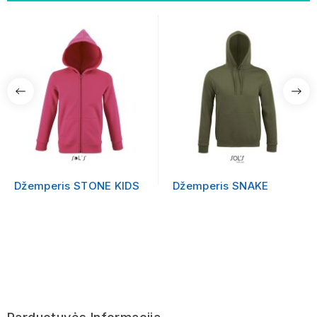
Džemperis STONE KIDS
Džemperis SNAKE