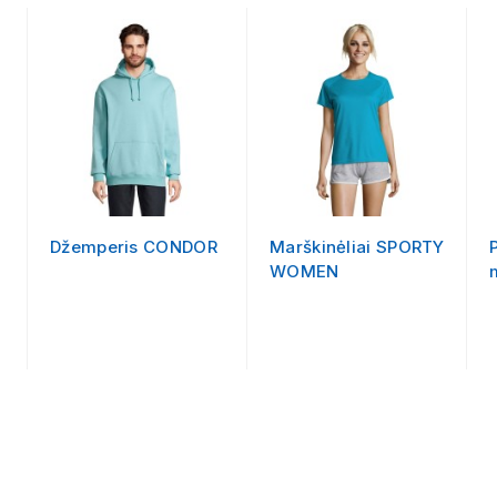
Džemperis CONDOR
Marškinėliai SPORTY
WOMEN