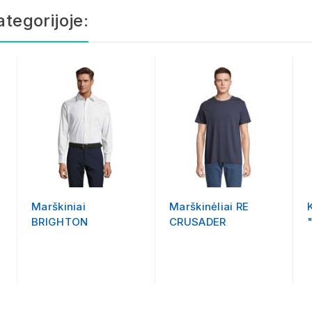
ategorijoje:
Marškiniai
Marškinėliai RE
BRIGHTON
CRUSADER